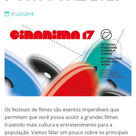
01/23/2018
Os festivais de filmes são eventos imperdíveis que
permitem que você possa assitir a grandes filmes
trazendo mais cultura e entretenimento para a
população. Vamos falar um pouco sobre os principais