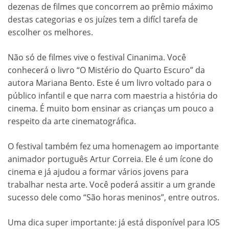
dezenas de filmes que concorrem ao prêmio máximo
destas categorias e os juízes tem a difícl tarefa de
escolher os melhores.
Não só de filmes vive o festival Cinanima. Você
conhecerá o livro “O Mistério do Quarto Escuro” da
autora Mariana Bento. Este é um livro voltado para o
público infantil e que narra com maestria a história do
cinema. É muito bom ensinar as crianças um pouco a
respeito da arte cinematográfica.
O festival também fez uma homenagem ao importante
animador português Artur Correia. Ele é um ícone do
cinema e já ajudou a formar vários jovens para
trabalhar nesta arte. Você poderá assitir a um grande
sucesso dele como “São horas meninos”, entre outros.
Uma dica super importante: já está disponível para IOS