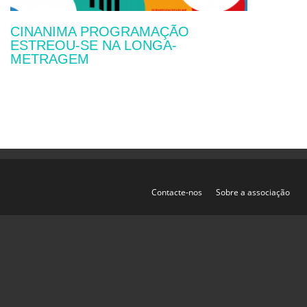
CINANIMA PROGRAMAÇÃO
ESTREOU-SE NA LONGA-
METRAGEM
Contacte-nos
Sobre a associação