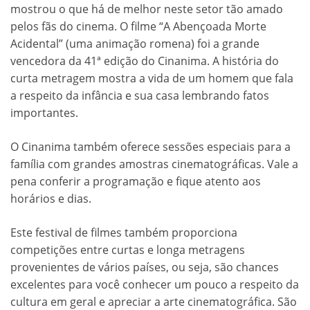
mostrou o que há de melhor neste setor tão amado
pelos fãs do cinema. O filme “A Abençoada Morte
Acidental” (uma animação romena) foi a grande
vencedora da 41ª edição do Cinanima. A história do
curta metragem mostra a vida de um homem que fala
a respeito da infância e sua casa lembrando fatos
importantes.
O Cinanima também oferece sessões especiais para a
família com grandes amostras cinematográficas. Vale a
pena conferir a programação e fique atento aos
horários e dias.
Este festival de filmes também proporciona
competições entre curtas e longa metragens
provenientes de vários países, ou seja, são chances
excelentes para você conhecer um pouco a respeito da
cultura em geral e apreciar a arte cinematográfica. São