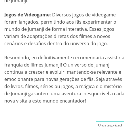
de Jumanji.
Jogos de Videogame:
Diversos jogos de videogame
foram lançados, permitindo aos fãs experimentar o
mundo de Jumanji de forma interativa. Esses jogos
variam de adaptações diretas dos filmes a novos
cenários e desafios dentro do universo do jogo.
Resumindo, eu definitivamente recomendaria assistir a
franquia de filmes Jumanji! O universo de Jumanji
continua a crescer e evoluir, mantendo-se relevante e
emocionante para novas gerações de fãs. Seja através
de livros, filmes, séries ou jogos, a mágica e o mistério
de Jumanji garantem uma aventura inesquecível a cada
nova visita a este mundo encantador!
Uncategorized