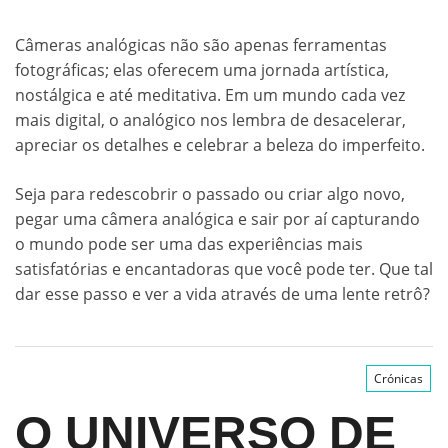
Câmeras analógicas não são apenas ferramentas
fotográficas; elas oferecem uma jornada artística,
nostálgica e até meditativa. Em um mundo cada vez
mais digital, o analógico nos lembra de desacelerar,
apreciar os detalhes e celebrar a beleza do imperfeito.
Seja para redescobrir o passado ou criar algo novo,
pegar uma câmera analógica e sair por aí capturando
o mundo pode ser uma das experiências mais
satisfatórias e encantadoras que você pode ter. Que tal
dar esse passo e ver a vida através de uma lente retrô?
Crónicas
O UNIVERSO DE