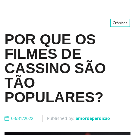
Crónicas
POR QUE OS
FILMES DE
CASSINO SÃO
TÃO
POPULARES?
03/31/2022
Published by:
amordeperdicao