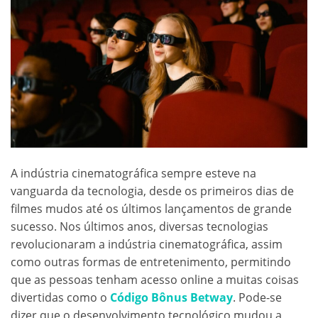
A indústria cinematográfica sempre esteve na
vanguarda da tecnologia, desde os primeiros dias de
filmes mudos até os últimos lançamentos de grande
sucesso. Nos últimos anos, diversas tecnologias
revolucionaram a indústria cinematográfica, assim
como outras formas de entretenimento, permitindo
que as pessoas tenham acesso online a muitas coisas
divertidas como o
Código Bônus Betway
. Pode-se
dizer que o desenvolvimento tecnológico mudou a