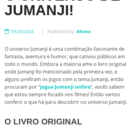
JUMANJI!
05/20/2024
Published by:
Afonso
O universo Jumanji é uma combinação fascinante de
fantasia, aventura e humor, que cativou públicos em
todo o mundo. Embora a maioria ame o livro original
onde Jumanji foi mencionado pela primeira vez, e
alguns prefiram os jogos com o tema Jumanji, então
procuram por “
jogue Jumanji online
“, vocês sabem
que estou sempre focado nos filmes! Então vamos
conferir o que há para descobrir no universo Jumanji.
O LIVRO ORIGINAL