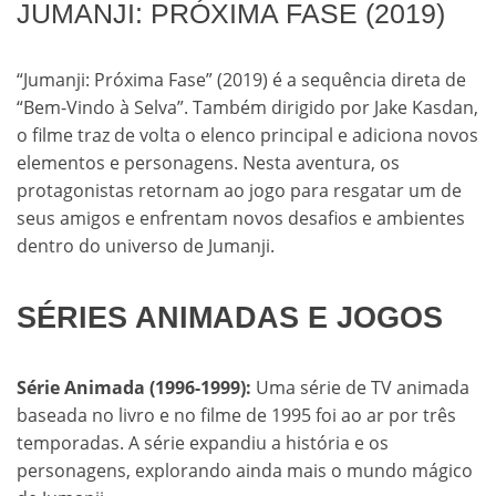
JUMANJI: PRÓXIMA FASE (2019)
“Jumanji: Próxima Fase” (2019) é a sequência direta de
“Bem-Vindo à Selva”. Também dirigido por Jake Kasdan,
o filme traz de volta o elenco principal e adiciona novos
elementos e personagens. Nesta aventura, os
protagonistas retornam ao jogo para resgatar um de
seus amigos e enfrentam novos desafios e ambientes
dentro do universo de Jumanji.
SÉRIES ANIMADAS E JOGOS
Série Animada (1996-1999):
Uma série de TV animada
baseada no livro e no filme de 1995 foi ao ar por três
temporadas. A série expandiu a história e os
personagens, explorando ainda mais o mundo mágico