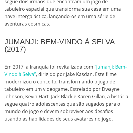
segue dois irmãos que encontram um jogo de
tabuleiro espacial que transforma sua casa em uma
nave intergaláctica, lançando-os em uma série de
aventuras cósmicas.
JUMANJI: BEM-VINDO À SELVA
(2017)
Em 2017, a franquia foi revitalizada com
“Jumanji: Bem-
Vindo à Selva”
, dirigido por Jake Kasdan. Este filme
modernizou o conceito, transformando o jogo de
tabuleiro em um videogame. Estrelado por Dwayne
Johnson, Kevin Hart, Jack Black e Karen Gillan, a história
segue quatro adolescentes que são sugados para o
mundo do jogo e devem sobreviver aos desafios
usando as habilidades de seus avatares no jogo.