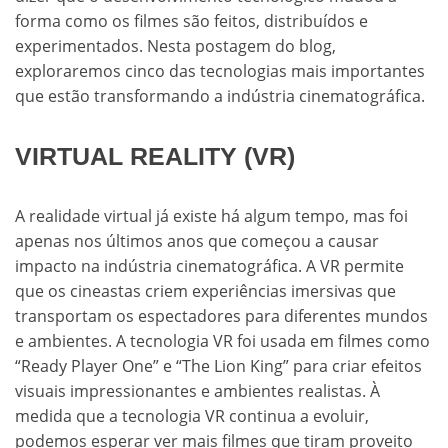
forma como os filmes são feitos, distribuídos e
experimentados. Nesta postagem do blog,
exploraremos cinco das tecnologias mais importantes
que estão transformando a indústria cinematográfica.
VIRTUAL REALITY (VR)
A realidade virtual já existe há algum tempo, mas foi
apenas nos últimos anos que começou a causar
impacto na indústria cinematográfica. A VR permite
que os cineastas criem experiências imersivas que
transportam os espectadores para diferentes mundos
e ambientes
. A tecnologia VR foi usada em filmes como
“Ready Player One” e “The Lion King” para criar efeitos
visuais impressionantes e ambientes realistas. À
medida que a tecnologia VR continua a evoluir,
podemos esperar ver mais filmes que tiram proveito