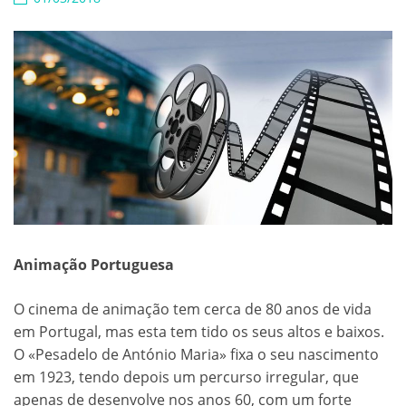
Animação Portuguesa
O cinema de animação tem cerca de 80 anos de vida
em Portugal, mas esta tem tido os seus altos e baixos.
O «Pesadelo de António Maria» fixa o seu nascimento
em 1923, tendo depois um percurso irregular, que
apenas de desenvolve nos anos 60, com um forte