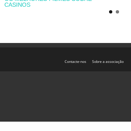
CASINOS
Contacte-nos
Sobre a associação