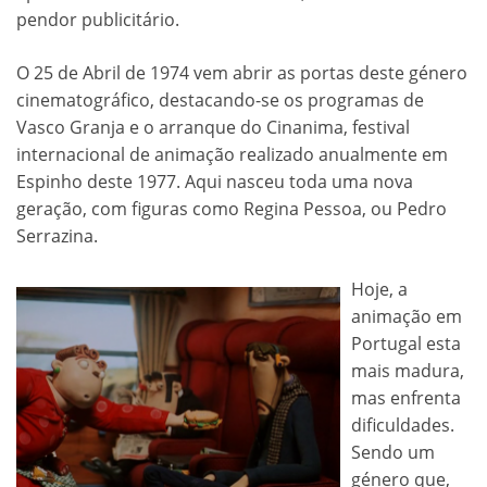
pendor publicitário.
O 25 de Abril de 1974 vem abrir as portas deste género
cinematográfico, destacando-se os programas de
Vasco Granja e o arranque do Cinanima, festival
internacional de animação realizado anualmente em
Espinho deste 1977. Aqui nasceu toda uma nova
geração, com figuras como Regina Pessoa, ou Pedro
Serrazina.
Hoje, a
animação em
Portugal esta
mais madura,
mas enfrenta
dificuldades.
Sendo um
género que,